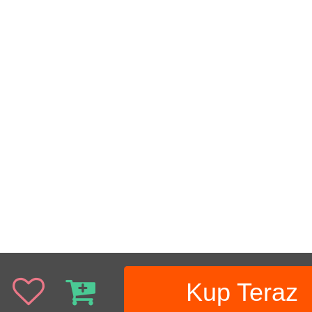
Kup Teraz