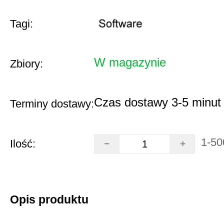
Tagi:
W magazynie
Zbiory:
Czas dostawy 3-5 minut
Terminy dostawy:
1-50
Ilość:
Opis produktu