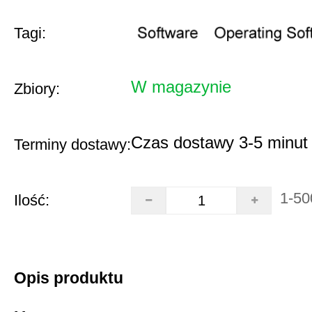
Tagi:
W magazynie
Zbiory:
Czas dostawy 3-5 minut
Terminy dostawy:
1-50
Ilość:
Opis produktu