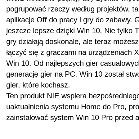
pogrupować rzeczy według projektów, ta
aplikacje Off do pracy i gry do zabawy. G
jeszcze lepsze dzięki Win 10. Nie tylko
gry działają doskonale, ale teraz możesz
łączyć się z graczami na urządzeniach 
Win 10. Od najlepszych gier casualowy
generację gier na PC, Win 10 został stw
gier, które kochasz.
Ten produkt NIE wspiera bezpośrednieg
uaktualnienia systemu Home do Pro, pro
zainstalować system Win 10 Pro przed 