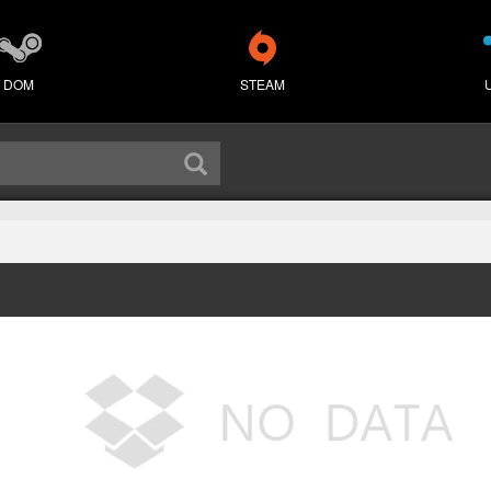
DOM
STEAM