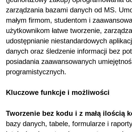
zarządzania bazami danych od MS. Umo
małym firmom, studentom i zaawansow
użytkownikom łatwe tworzenie, zarządza
udostępnianie niestandardowych aplikacj
danych oraz śledzenie informacji bez po
posiadania zaawansowanych umiejętnoś
programistycznych.
Kluczowe funkcje i możliwości
Tworzenie bez kodu i z małą ilością 
bazy danych, tabele, formularze i rapor