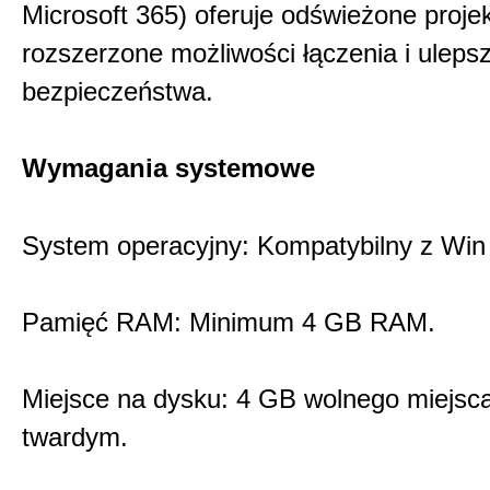
Microsoft 365) oferuje odświeżone projek
rozszerzone możliwości łączenia i uleps
bezpieczeństwa.
Wymagania systemowe
System operacyjny: Kompatybilny z Win 
Pamięć RAM: Minimum 4 GB RAM.
Miejsce na dysku: 4 GB wolnego miejsc
twardym.